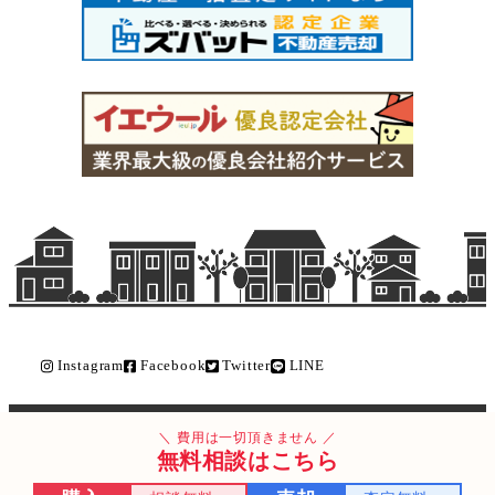
Instagram
Facebook
Twitter
LINE
Copyright © ライク不動産販売 All Rights Reserved.
費用は一切頂きません
無料相談はこちら