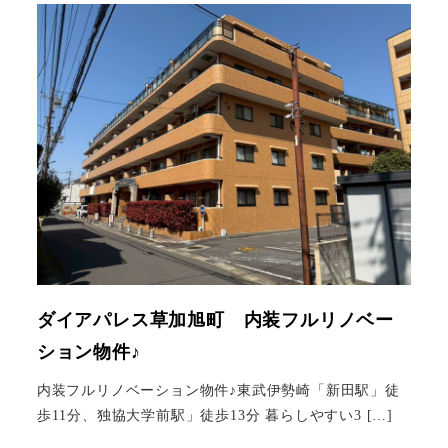
ダイアパレス草加旭町 内装フルリノベー
ション物件♪
内装フルリノベーション物件♪東武伊勢崎「新田駅」徒
歩11分、独協大学前駅」徒歩13分 暮らしやすい3 […]