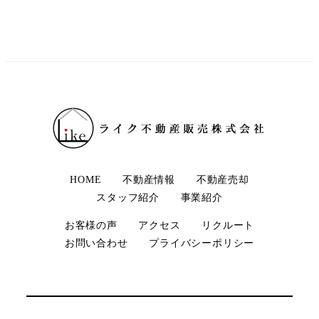
HOME
不動産情報
不動産売却
スタッフ紹介
事業紹介
お客様の声
アクセス
リクルート
お問い合わせ
プライバシーポリシー