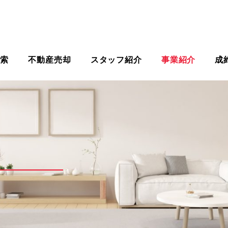
検索
不動産売却
スタッフ紹介
事業紹介
成