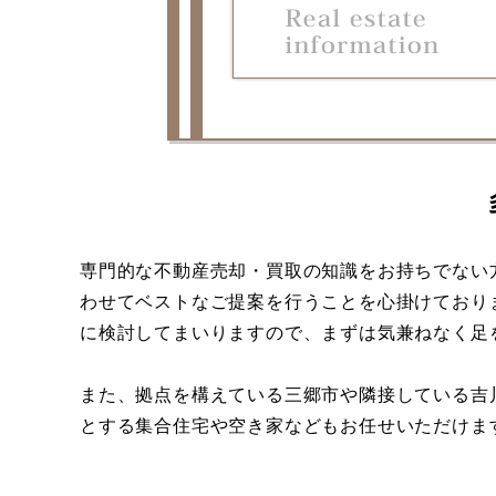
専門的な不動産売却・買取の知識をお持ちでない
わせてベストなご提案を行うことを心掛けており
に検討してまいりますので、まずは気兼ねなく足
また、拠点を構えている三郷市や隣接している吉
とする集合住宅や空き家などもお任せいただけま