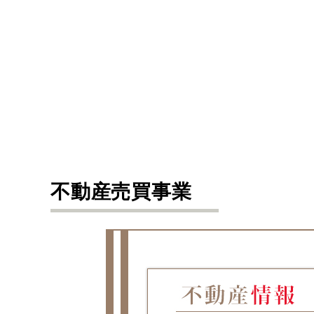
不動産売買事業