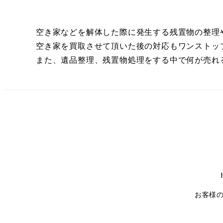
空き家などを解体した際に発生する残置物の整理
空き家を買取させて頂いた後の対応もワンストッ
また、遺品整理、残置物処理をする中で何が売れ
お客様