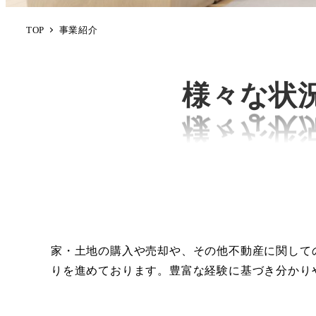
TOP
事業紹介
様々な状
家・土地の購入や売却や、その他不動産に関して
りを進めております。豊富な経験に基づき分かり