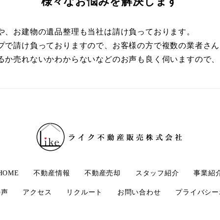
様々なお悩みを解決します
や、お建物の遺品整理も当社は請け負っております。
プで請け負っておりますので、お客様の方で複数の業者さん
るか売れないかわからないなどのお声も良く伺いますので、
HOME
不動産情報
不動産売却
スタッフ紹介
事業紹
の声
アクセス
リクルート
お問い合わせ
プライバシー