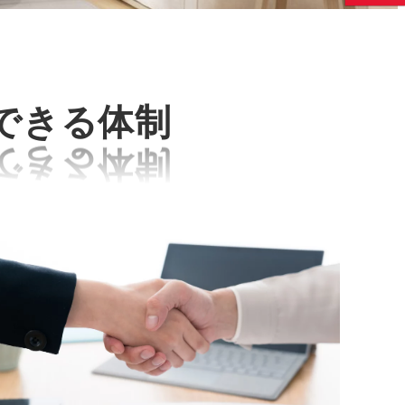
できる体制