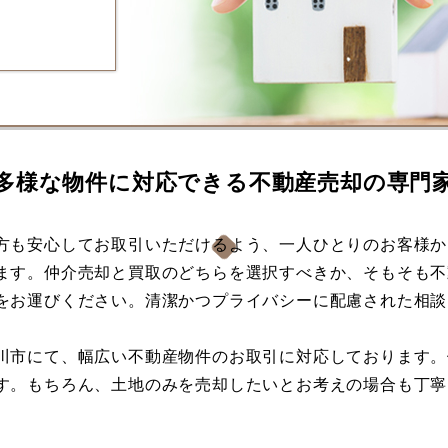
多様な物件に対応できる不動産売却の専門
方も安心してお取引いただけるよう、一人ひとりのお客様か
ます。仲介売却と買取のどちらを選択すべきか、そもそも不
をお運びください。清潔かつプライバシーに配慮された相談
川市にて、幅広い不動産物件のお取引に対応しております。
す。もちろん、土地のみを売却したいとお考えの場合も丁寧