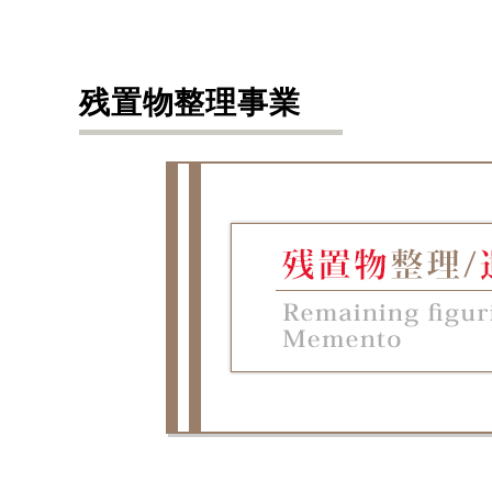
残置物整理事業