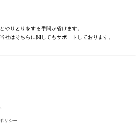
とやりとりをする手間が省けます。
当社はそちらに関してもサポートしております。
介
ポリシー