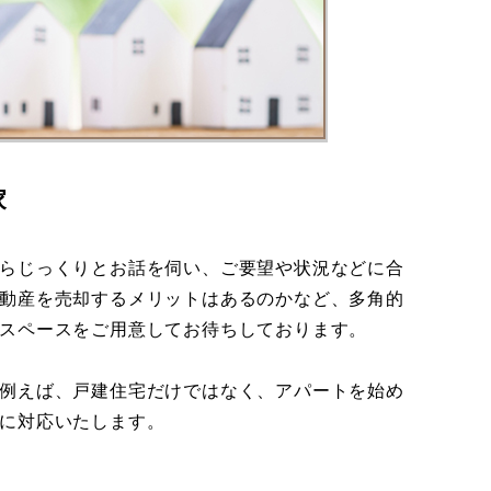
家
らじっくりとお話を伺い、ご要望や状況などに合
動産を売却するメリットはあるのかなど、多角的
スペースをご用意してお待ちしております。
例えば、戸建住宅だけではなく、アパートを始め
に対応いたします。