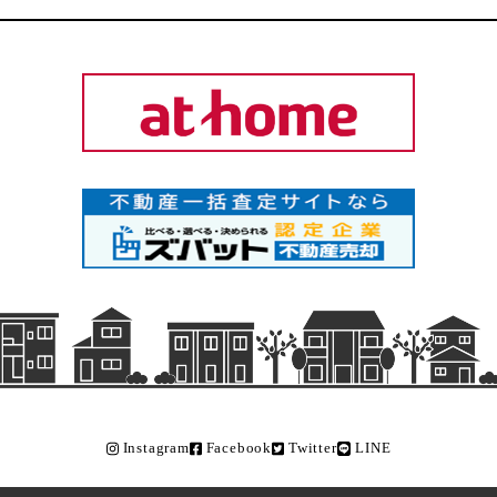
Instagram
Facebook
Twitter
LINE