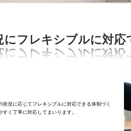
況にフレキシブルに対応
の状況に応じてフレキシブルに対応できる体制づく
やすく丁寧に対応してまいります。