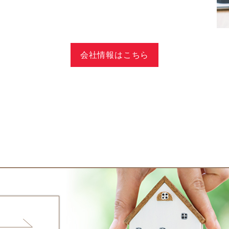
会社情報はこちら