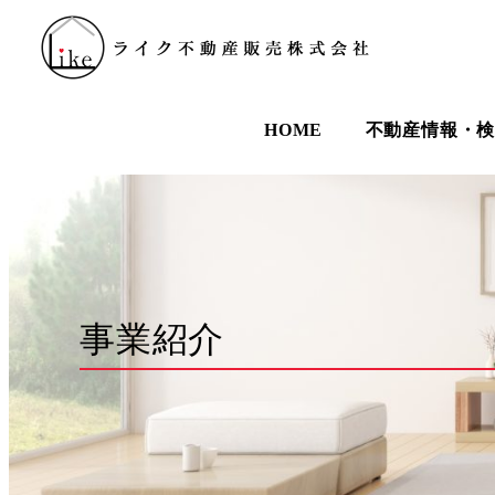
HOME
不動産情報・
事業紹介