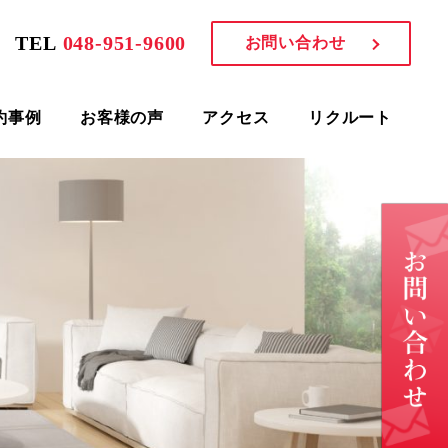
TEL
048-951-9600
お問い合わせ
約事例
お客様の声
アクセス
リクルート