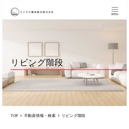
MENU
リビング階段
TOP
不動産情報・検索
リビング階段