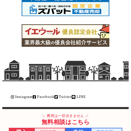
Instagram
Facebook
Twitter
LINE
Copyright © ライク不動産販売 All Rights Reserved.
費用は一切頂きません
無料相談はこちら