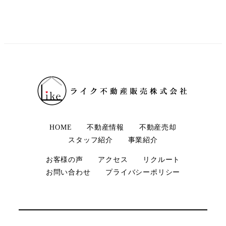
HOME
不動産情報
不動産売却
スタッフ紹介
事業紹介
お客様の声
アクセス
リクルート
お問い合わせ
プライバシーポリシー