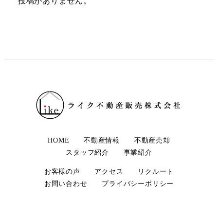
投稿がありません。
HOME
不動産情報
不動産売却
スタッフ紹介
事業紹介
お客様の声
アクセス
リクルート
お問い合わせ
プライバシーポリシー