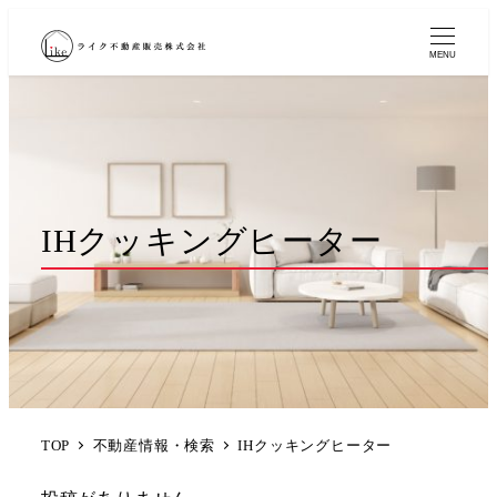
MENU
IHクッキングヒーター
TOP
不動産情報・検索
IHクッキングヒーター