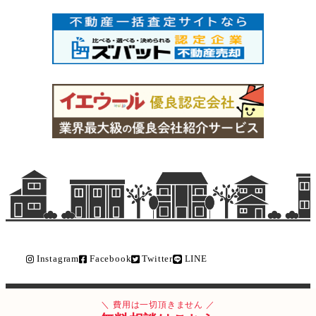
Instagram
Facebook
Twitter
LINE
Copyright © ライク不動産販売 All Rights Reserved.
費用は一切頂きません