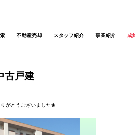
検索
不動産売却
スタッフ紹介
事業紹介
成
中古戸建
ありがとうございました❀