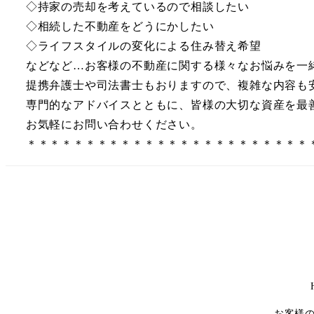
◇持家の売却を考えているので相談したい
◇相続した不動産をどうにかしたい
◇ライフスタイルの変化による住み替え希望
などなど…お客様の不動産に関する様々なお悩みを一
提携弁護士や司法書士もおりますので、複雑な内容も
専門的なアドバイスとともに、皆様の大切な資産を最
お気軽にお問い合わせください。
＊＊＊＊＊＊＊＊＊＊＊＊＊＊＊＊＊＊＊＊＊＊＊＊
お客様