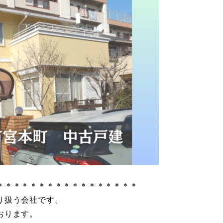
＊＊＊＊＊＊＊＊＊＊＊＊＊＊＊＊＊
り扱う会社です。
おります。