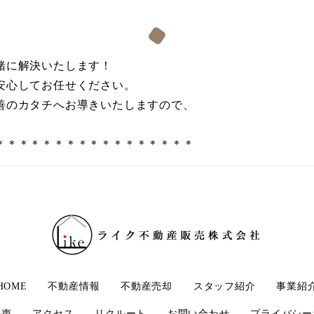
緒に解決いたします！
安心してお任せください。
善のカタチへお導きいたしますので、
＊＊＊＊＊＊＊＊＊＊＊＊＊＊＊＊＊
HOME
不動産情報
不動産売却
スタッフ紹介
事業紹
の声
アクセス
リクルート
お問い合わせ
プライバシー