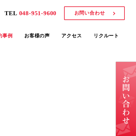
TEL
048-951-9600
お問い合わせ
約事例
お客様の声
アクセス
リクルート