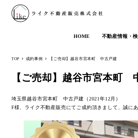
HOME
不動産情報・
TOP
成約事例
【ご売却】越谷市宮本町 中古戸建
【ご売却】越谷市宮本町 
埼玉県越谷市宮本町 中古戸建（2021年12月）
F様、ライク不動産販売にてご成約頂きまして、誠に