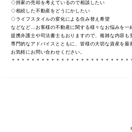
◇持家の売却を考えているので相談したい
◇相続した不動産をどうにかしたい
◇ライフスタイルの変化による住み替え希望
などなど…お客様の不動産に関する様々なお悩みを一
提携弁護士や司法書士もおりますので、複雑な内容も
専門的なアドバイスとともに、皆様の大切な資産を最
お気軽にお問い合わせください。
＊＊＊＊＊＊＊＊＊＊＊＊＊＊＊＊＊＊＊＊＊＊＊＊