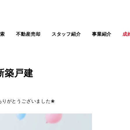
検索
不動産売却
スタッフ紹介
事業紹介
成
新築戸建
ありがとうございました❀