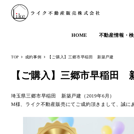
HOME
不動産情報・
TOP
成約事例
【ご購入】三郷市早稲田 新築戸建
【ご購入】三郷市早稲田 
埼玉県三郷市早稲田 新築戸建（2019年6月）
M様、ライク不動産販売にてご成約頂きまして、誠に