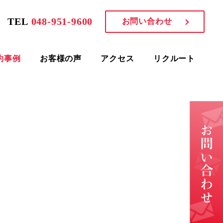
TEL
048-951-9600
お問い合わせ
約事例
お客様の声
アクセス
リクルート