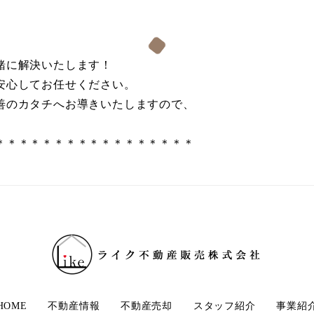
緒に解決いたします！
安心してお任せください。
善のカタチへお導きいたしますので、
＊＊＊＊＊＊＊＊＊＊＊＊＊＊＊＊＊
HOME
不動産情報
不動産売却
スタッフ紹介
事業紹