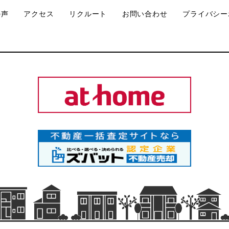
の声
アクセス
リクルート
お問い合わせ
プライバシー