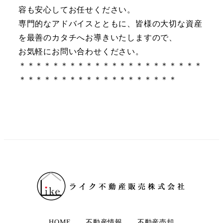
容も安心してお任せください。
専門的なアドバイスとともに、皆様の大切な資産
を最善のカタチへお導きいたしますので、
お気軽にお問い合わせください。
＊＊＊＊＊＊＊＊＊＊＊＊＊＊＊＊＊＊＊＊＊＊
＊＊＊＊＊＊＊＊＊＊＊＊＊＊＊＊＊＊＊
HOME
不動産情報
不動産売却