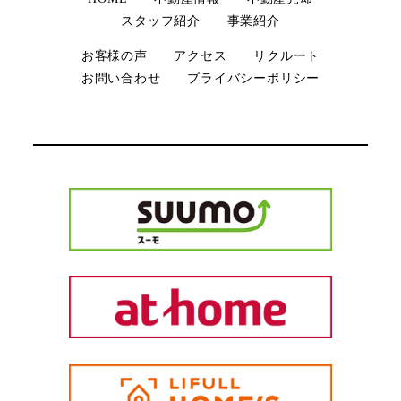
スタッフ紹介
事業紹介
お客様の声
アクセス
リクルート
お問い合わせ
プライバシーポリシー