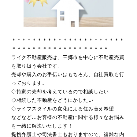
＊＊＊＊＊＊＊＊＊＊＊＊＊＊＊＊＊＊＊＊＊＊
＊＊＊＊＊＊＊＊＊＊＊＊＊＊＊＊＊＊＊
ライク不動産販売は、三郷市を中心に不動産売買
を取り扱う会社です。
売却や購入のお手伝いはもちろん、自社買取も行
っております。
◇持家の売却を考えているので相談したい
◇相続した不動産をどうにかしたい
◇ライフスタイルの変化による住み替え希望
などなど…お客様の不動産に関する様々なお悩み
を一緒に解決いたします！
提携弁護士や司法書士もおりますので、複雑な内