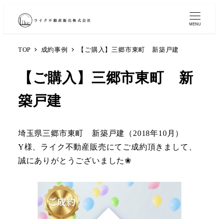
MENU
TOP
成約事例
【ご購入】三郷市東町 新築戸建
【ご購入】三郷市東町 新
築戸建
埼玉県三郷市東町 新築戸建（2018年10月）
Y様、ライク不動産販売にてご成約頂きまして、
誠にありがとうございました❀