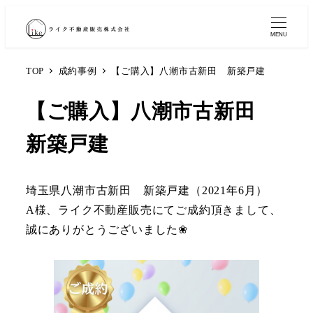
MENU
TOP
成約事例
【ご購入】八潮市古新田 新築戸建
【ご購入】八潮市古新田
新築戸建
埼玉県八潮市古新田 新築戸建（2021年6月）
A様、ライク不動産販売にてご成約頂きまして、
誠にありがとうございました❀