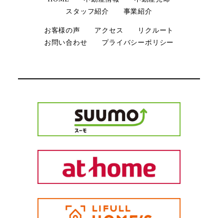
スタッフ紹介
事業紹介
お客様の声
アクセス
リクルート
お問い合わせ
プライバシーポリシー