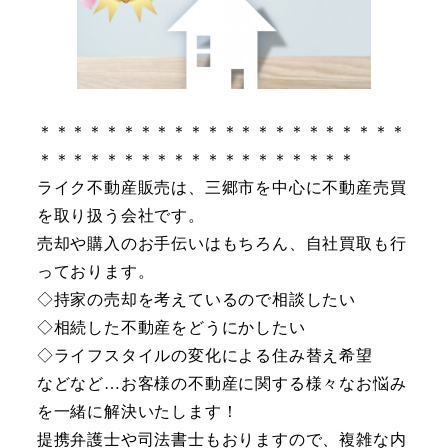
＊＊＊＊＊＊＊＊＊＊＊＊＊＊＊＊＊＊＊＊＊＊
＊＊＊＊＊＊＊＊＊＊＊＊＊＊＊＊＊＊＊
ライク不動産販売は、三郷市を中心に不動産売買
を取り扱う会社です。
売却や購入のお手伝いはもちろん、自社買取も行
っております。
◇持家の売却を考えているので相談したい
◇相続した不動産をどうにかしたい
◇ライフスタイルの変化による住み替え希望
などなど…お客様の不動産に関する様々なお悩み
を一緒に解決いたします！
提携弁護士や司法書士もおりますので、複雑な内