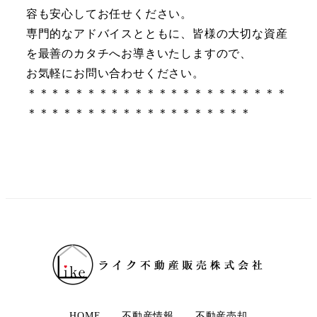
容も安心してお任せください。
専門的なアドバイスとともに、皆様の大切な資産
を最善のカタチへお導きいたしますので、
お気軽にお問い合わせください。
＊＊＊＊＊＊＊＊＊＊＊＊＊＊＊＊＊＊＊＊＊＊
＊＊＊＊＊＊＊＊＊＊＊＊＊＊＊＊＊＊＊
HOME
不動産情報
不動産売却