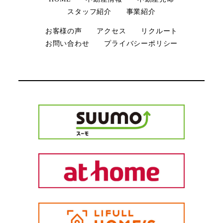
スタッフ紹介
事業紹介
お客様の声
アクセス
リクルート
お問い合わせ
プライバシーポリシー