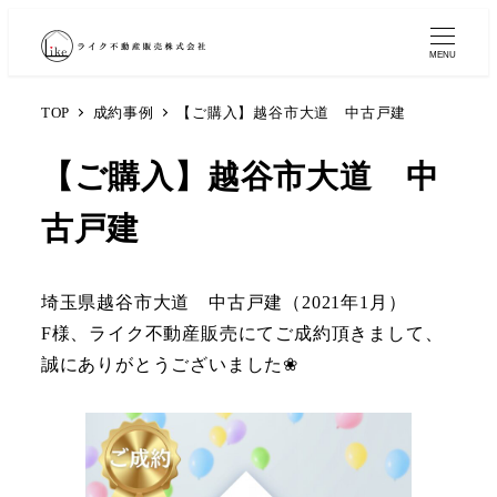
MENU
TOP
成約事例
【ご購入】越谷市大道 中古戸建
【ご購入】越谷市大道 中
古戸建
埼玉県越谷市大道 中古戸建（2021年1月）
F様、ライク不動産販売にてご成約頂きまして、
誠にありがとうございました❀