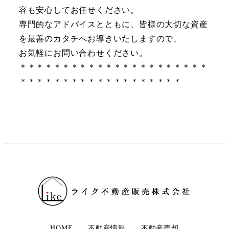
容も安心してお任せください。
専門的なアドバイスとともに、皆様の大切な資産
を最善のカタチへお導きいたしますので、
お気軽にお問い合わせください。
＊＊＊＊＊＊＊＊＊＊＊＊＊＊＊＊＊＊＊＊＊＊
＊＊＊＊＊＊＊＊＊＊＊＊＊＊＊＊＊＊＊
HOME
不動産情報
不動産売却