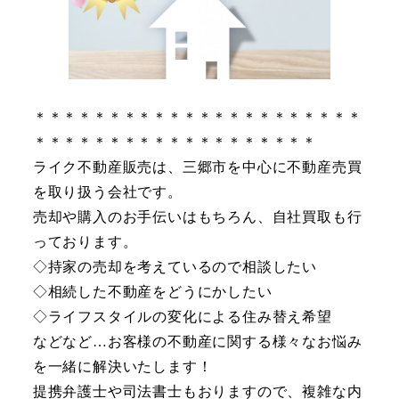
＊＊＊＊＊＊＊＊＊＊＊＊＊＊＊＊＊＊＊＊＊＊
＊＊＊＊＊＊＊＊＊＊＊＊＊＊＊＊＊＊＊
ライク不動産販売は、三郷市を中心に不動産売買
を取り扱う会社です。
売却や購入のお手伝いはもちろん、自社買取も行
っております。
◇持家の売却を考えているので相談したい
◇相続した不動産をどうにかしたい
◇ライフスタイルの変化による住み替え希望
などなど…お客様の不動産に関する様々なお悩み
を一緒に解決いたします！
提携弁護士や司法書士もおりますので、複雑な内