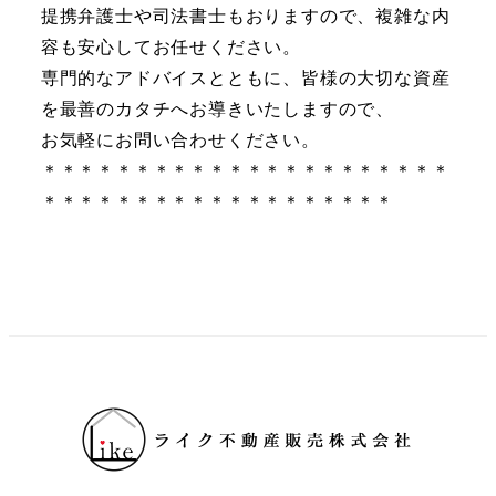
提携弁護士や司法書士もおりますので、複雑な内
容も安心してお任せください。
専門的なアドバイスとともに、皆様の大切な資産
を最善のカタチへお導きいたしますので、
お気軽にお問い合わせください。
＊＊＊＊＊＊＊＊＊＊＊＊＊＊＊＊＊＊＊＊＊＊
＊＊＊＊＊＊＊＊＊＊＊＊＊＊＊＊＊＊＊