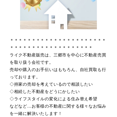
＊＊＊＊＊＊＊＊＊＊＊＊＊＊＊＊＊＊＊＊＊＊
＊＊＊＊＊＊＊＊＊＊＊＊＊＊＊＊＊＊＊
ライク不動産販売は、三郷市を中心に不動産売買
を取り扱う会社です。
売却や購入のお手伝いはもちろん、自社買取も行
っております。
◇持家の売却を考えているので相談したい
◇相続した不動産をどうにかしたい
◇ライフスタイルの変化による住み替え希望
などなど…お客様の不動産に関する様々なお悩み
を一緒に解決いたします！