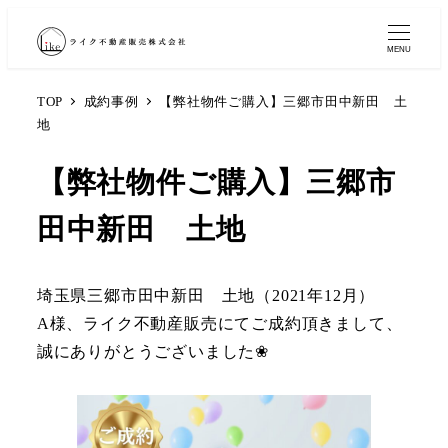
MENU
TOP
成約事例
【弊社物件ご購入】三郷市田中新田 土
地
【弊社物件ご購入】三郷市
田中新田 土地
埼玉県三郷市田中新田 土地（2021年12月）
A様、ライク不動産販売にてご成約頂きまして、
誠にありがとうございました❀