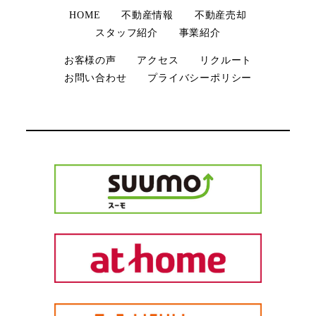
HOME
不動産情報
不動産売却
スタッフ紹介
事業紹介
お客様の声
アクセス
リクルート
お問い合わせ
プライバシーポリシー