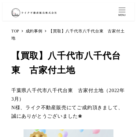
MENU
TOP
成約事例
【買取】八千代市八千代台東 古家付土
地
【買取】八千代市八千代台
東 古家付土地
千葉県八千代市八千代台東 古家付土地（2022年
3月）
N様、ライク不動産販売にてご成約頂きまして、
誠にありがとうございました❀