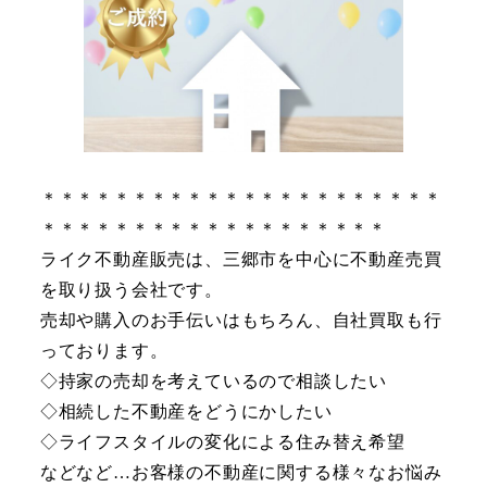
＊＊＊＊＊＊＊＊＊＊＊＊＊＊＊＊＊＊＊＊＊＊
＊＊＊＊＊＊＊＊＊＊＊＊＊＊＊＊＊＊＊
ライク不動産販売は、三郷市を中心に不動産売買
を取り扱う会社です。
売却や購入のお手伝いはもちろん、自社買取も行
っております。
◇持家の売却を考えているので相談したい
◇相続した不動産をどうにかしたい
◇ライフスタイルの変化による住み替え希望
などなど…お客様の不動産に関する様々なお悩み