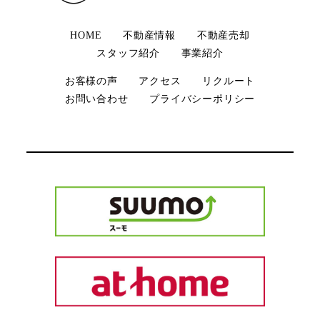
HOME
不動産情報
不動産売却
スタッフ紹介
事業紹介
お客様の声
アクセス
リクルート
お問い合わせ
プライバシーポリシー