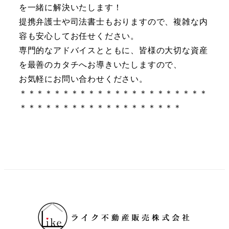
を一緒に解決いたします！
提携弁護士や司法書士もおりますので、複雑な内
容も安心してお任せください。
専門的なアドバイスとともに、皆様の大切な資産
を最善のカタチへお導きいたしますので、
お気軽にお問い合わせください。
＊＊＊＊＊＊＊＊＊＊＊＊＊＊＊＊＊＊＊＊＊＊
＊＊＊＊＊＊＊＊＊＊＊＊＊＊＊＊＊＊＊