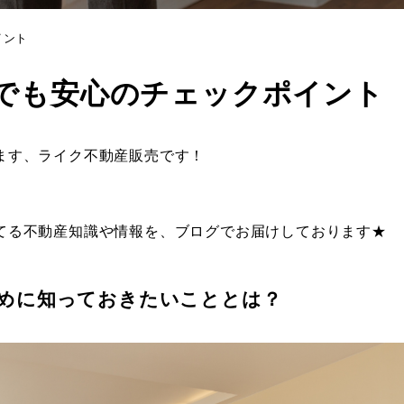
イント
でも安心のチェックポイント
ます、ライク不動産販売です！
てる不動産知識や情報を、ブログでお届けしております★
めに知っておきたいこととは？