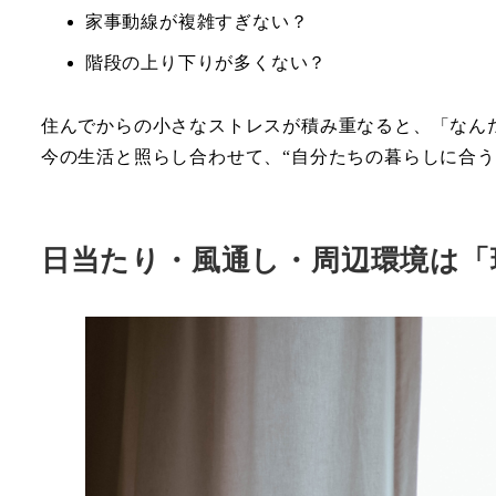
家事動線が複雑すぎない？
階段の上り下りが多くない？
住んでからの小さなストレスが積み重なると、「なん
今の生活と照らし合わせて、“自分たちの暮らしに合う
日当たり・風通し・周辺環境は「