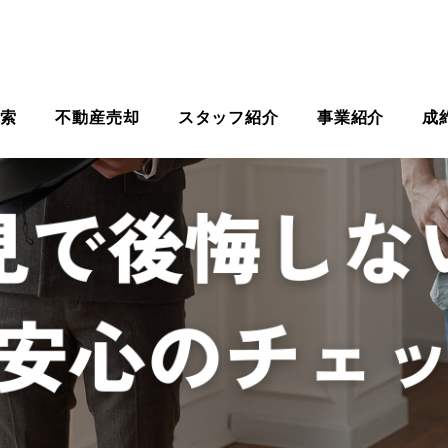
検索
不動産売却
スタッフ紹介
事業紹介
成