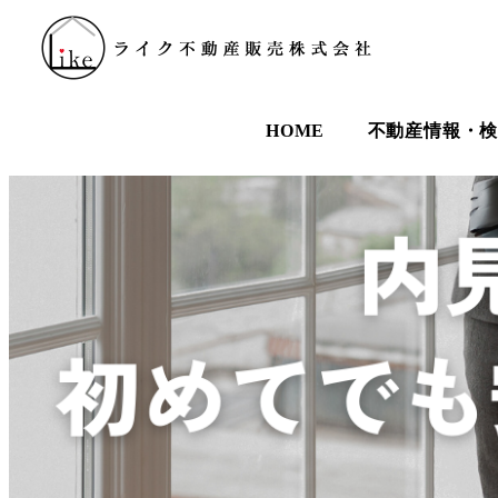
HOME
不動産情報・