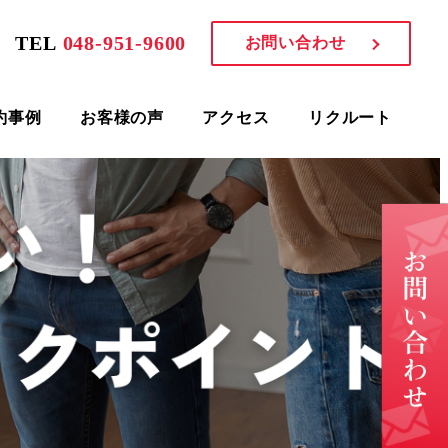
TEL
048-951-9600
お問い合わせ
約事例
お客様の声
アクセス
リクルート