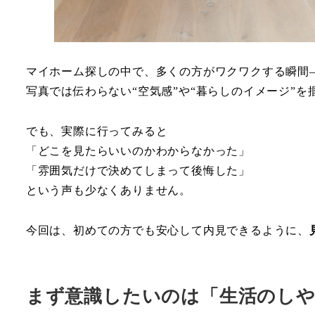
マイホーム探しの中で、多くの方がワクワクする瞬間
写真では伝わらない“空気感”や“暮らしのイメージ”
でも、実際に行ってみると
「どこを見たらいいのかわからなかった」
「雰囲気だけで決めてしまって後悔した」
という声も少なくありません。
今回は、初めての方でも安心して内見できるように、
まず意識したいのは「生活のし