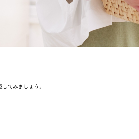
認してみましょう。