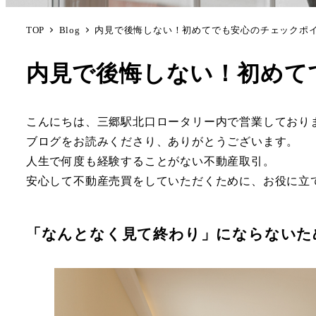
TOP
Blog
内見で後悔しない！初めてでも安心のチェックポ
内見で後悔しない！初めて
こんにちは、三郷駅北口ロータリー内で営業しており
ブログをお読みくださり、ありがとうございます。
人生で何度も経験することがない不動産取引。
安心して不動産売買をしていただくために、お役に立
「なんとなく見て終わり」にならないた