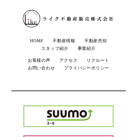
HOME
不動産情報
不動産売却
スタッフ紹介
事業紹介
お客様の声
アクセス
リクルート
お問い合わせ
プライバシーポリシー