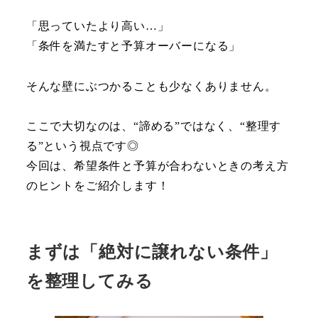
「思っていたより高い…」
「条件を満たすと予算オーバーになる」
そんな壁にぶつかることも少なくありません。
ここで大切なのは、“諦める”ではなく、“整理す
る”という視点です◎
今回は、希望条件と予算が合わないときの考え方
のヒントをご紹介します！
まずは「絶対に譲れない条件」
を整理してみる