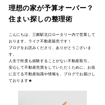
理想の家が予算オーバー？
住まい探しの整理術
こんにちは、三郷駅北口ロータリー内で営業して
おります、ライク不動産販売です！
ブログをお読みくださり、ありがとうございま
す。
人生で何度も経験することがない不動産取引。
安心して不動産売買をしていただくために、お役
に立てる不動産知識や情報を、ブログでお届けし
ております★