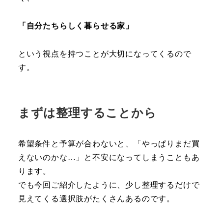
「自分たちらしく暮らせる家」
という視点を持つことが大切になってくるので
す。
まずは整理することから
希望条件と予算が合わないと、「やっぱりまだ買
えないのかな…」と不安になってしまうこともあ
ります。
でも今回ご紹介したように、少し整理するだけで
見えてくる選択肢がたくさんあるのです。