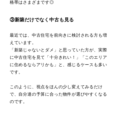
格帯はさまざまです◎
③新築だけでなく中古も見る
最近では、中古住宅を前向きに検討される方も増
えています。
「新築じゃないとダメ」と思っていた方が、実際
に中古住宅を見て「十分きれい！」「このエリア
に住めるならアリかも」と、感じるケースも多い
です。
このように、視点をほんの少し変えてみるだけ
で、自分達の予算に合った物件が選びやすくなる
のです。