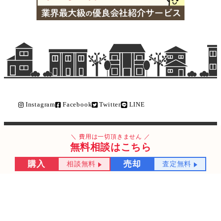
Instagram
Facebook
Twitter
LINE
Copyright © ライク不動産販売 All Rights Reserved.
費用は一切頂きません
無料相談はこちら
購入
売却
相談無料
査定無料