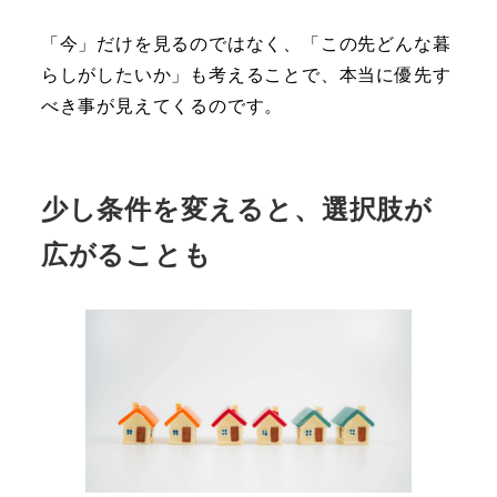
「今」だけを見るのではなく、「この先どんな暮
らしがしたいか」も考えることで、本当に優先す
べき事が見えてくるのです。
少し条件を変えると、選択肢が
広がることも