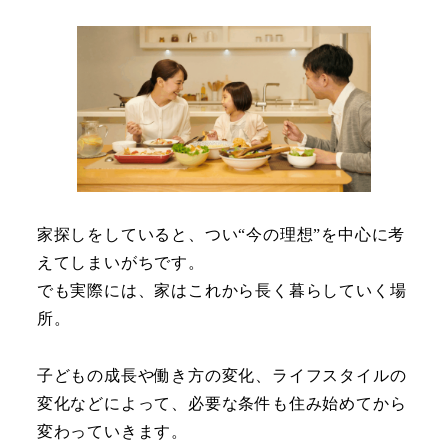
家探しをしていると、つい“今の理想”を中心に考
えてしまいがちです。
でも実際には、家はこれから長く暮らしていく場
所。
子どもの成長や働き方の変化、ライフスタイルの
変化などによって、必要な条件も住み始めてから
変わっていきます。