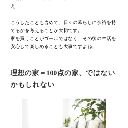
え･･･
こうしたことも含めて、日々の暮らしに余裕を持
てるかを考えることが大切です。
家を買うことがゴールではなく、その後の生活を
安心して楽しめることも大事ですよね。
理想の家＝100点の家、ではない
かもしれない