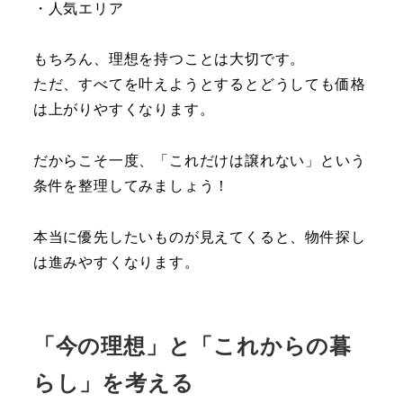
・人気エリア
もちろん、理想を持つことは大切です。
ただ、すべてを叶えようとするとどうしても価格
は上がりやすくなります。
だからこそ一度、「これだけは譲れない」という
条件を整理してみましょう！
本当に優先したいものが見えてくると、物件探し
は進みやすくなります。
「今の理想」と「これからの暮
らし」を考える