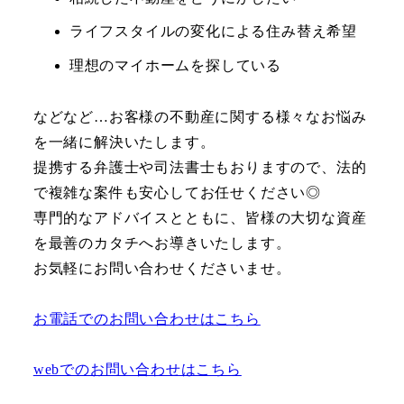
ライフスタイルの変化による住み替え希望
理想のマイホームを探している
などなど…お客様の不動産に関する様々なお悩み
を一緒に解決いたします。
提携する弁護士や司法書士もおりますので、法的
で複雑な案件も安心してお任せください◎
専門的なアドバイスとともに、皆様の大切な資産
を最善のカタチへお導きいたします。
お気軽にお問い合わせくださいませ。
お電話でのお問い合わせはこちら
webでのお問い合わせはこちら