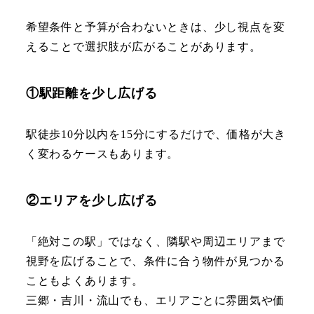
希望条件と予算が合わないときは、少し視点を変
えることで選択肢が広がることがあります。
①駅距離を少し広げる
駅徒歩10分以内を15分にするだけで、価格が大き
く変わるケースもあります。
②エリアを少し広げる
「絶対この駅」ではなく、隣駅や周辺エリアまで
視野を広げることで、条件に合う物件が見つかる
こともよくあります。
三郷・吉川・流山でも、エリアごとに雰囲気や価