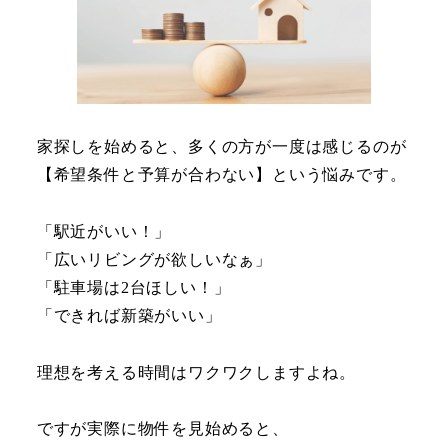
家探しを始めると、多くの方が一度は感じるのが
【希望条件と予算が合わない】という悩みです。
「駅近がいい！」
「広いリビングが欲しいなぁ」
「駐車場は2台ほしい！」
「できれば新築がいい」
理想を考える時間はワクワクしますよね。
ですが実際に物件を見始めると、