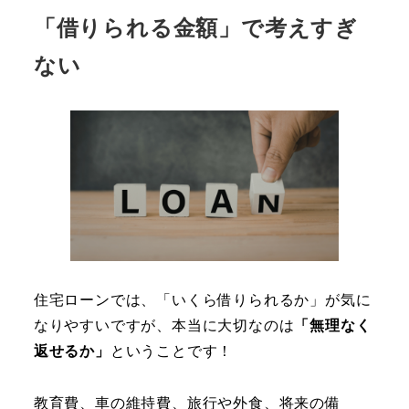
「借りられる金額」で考えすぎ
ない
住宅ローンでは、「いくら借りられるか」が気に
なりやすいですが、本当に大切なのは
「無理なく
返せるか」
ということです！
教育費、車の維持費、旅行や外食、将来の備