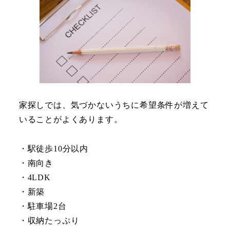
家探しでは、気づかないうちに希望条件が増えて
いることがよくあります。
・駅徒歩10分以内
・南向き
・4LDK
・新築
・駐車場2台
・収納たっぷり