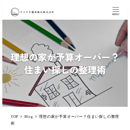
MENU
TOP
Blog
理想の家が予算オーバー？住まい探しの整理
術