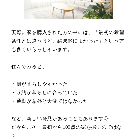
実際に家を購入された方の中には、「最初の希望
条件とは違うけど、結果的によかった」という方
も多くいらっしゃいます。
住んでみると、
・街が暮らしやすかった
・収納が暮らしに合っていた
・通勤が意外と大変ではなかった
など、新しい発見があることもあります◎
だからこそ、最初から100点の家を探すのではな
く、