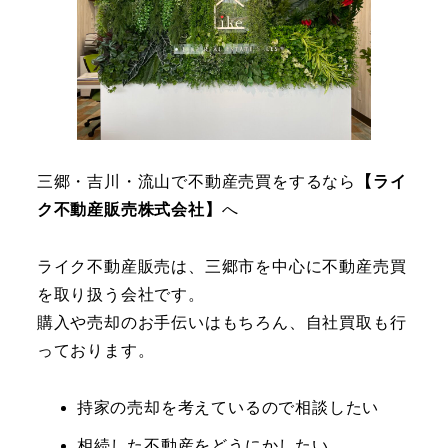
三郷・吉川・流山で不動産売買をするなら
【ライ
ク不動産販売株式会社】
へ
ライク不動産販売は、三郷市を中心に不動産売買
を取り扱う会社です。
購入や売却のお手伝いはもちろん、自社買取も行
っております。
持家の売却を考えているので相談したい
相続した不動産をどうにかしたい