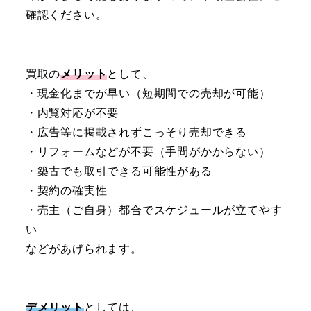
確認ください。
買取の
メリット
として、
・現金化までが早い（短期間での売却が可能）
・内覧対応が不要
・広告等に掲載されずこっそり売却できる
・リフォームなどが不要（手間がかからない）
・築古でも取引できる可能性がある
・契約の確実性
・売主（ご自身）都合でスケジュールが立てやす
い
などがあげられます。
デメリット
としては、