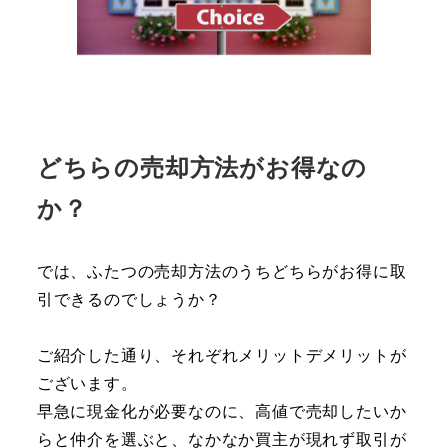
どちらの売却方法がお得なの
か？
では、ふたつの売却方法のうちどちらがお得に取
引できるのでしょうか？
ご紹介した通り、それぞれメリットデメリットが
ございます。
早急に現金化が必要なのに、高値で売却したいか
らと仲介を選ぶと、なかなか買主が現れず取引が