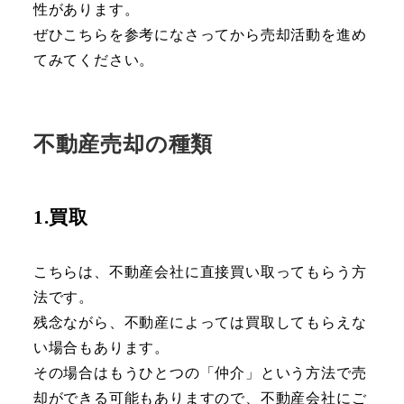
性があります。
ぜひこちらを参考になさってから売却活動を進め
てみてください。
不動産売却の種類
1.買取
こちらは、不動産会社に直接買い取ってもらう方
法です。
残念ながら、不動産によっては買取してもらえな
い場合もあります。
その場合はもうひとつの「仲介」という方法で売
却ができる可能もありますので、不動産会社にご