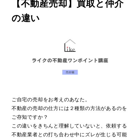
【不動産売却】買取と仲介
の違い
ご自宅の売却をお考えのあなた。
不動産の売却の仕方には２種類の方法があるのを
ご存知ですか？
この違いをきちんと理解していないと、依頼する
不動産業者との打ち合わせ中にズレが生じる可能