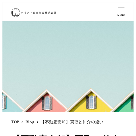
MENU
TOP
Blog
【不動産売却】買取と仲介の違い