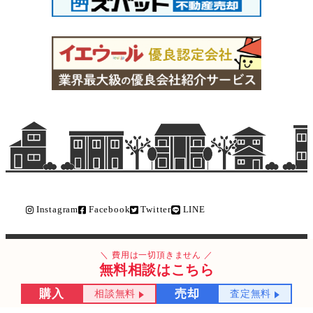
Instagram
Facebook
Twitter
LINE
Copyright © ライク不動産販売 All Rights Reserved.
費用は一切頂きません
無料相談はこちら
購入
売却
相談無料
査定無料