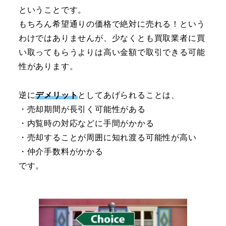
ということです。
もちろん希望通りの価格で絶対に売れる！という
わけではありませんが、少なくとも買取業者に買
い取ってもらうよりは高い金額で取引できる可能
性があります。
逆に
デメリット
としてあげられることは、
・売却期間が長引く可能性がある
・内覧時の対応などに手間がかかる
・売却することが周囲に知れ渡る可能性が高い
・仲介手数料がかかる
です。