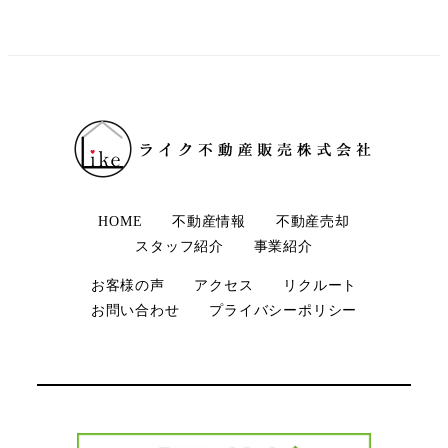
HOME
不動産情報
不動産売却
スタッフ紹介
事業紹介
お客様の声
アクセス
リクルート
お問い合わせ
プライバシーポリシー