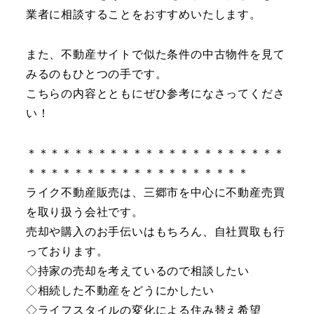
業者に相談することをおすすめいたします。
また、不動産サイトで似た条件の中古物件を見て
みるのもひとつの手です。
こちらの内容とともにぜひ参考になさってくださ
い！
＊＊＊＊＊＊＊＊＊＊＊＊＊＊＊＊＊＊＊＊＊＊
＊＊＊＊＊＊＊＊＊＊＊＊＊＊＊＊＊＊＊
ライク不動産販売は、三郷市を中心に不動産売買
を取り扱う会社です。
売却や購入のお手伝いはもちろん、自社買取も行
っております。
◇持家の売却を考えているので相談したい
◇相続した不動産をどうにかしたい
◇ライフスタイルの変化による住み替え希望