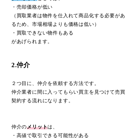
・売却価格が低い
（買取業者は物件を仕入れて商品化する必要があ
るため、市場相場よりも価格は低い）
・買取できない物件もある
があげられます。
2.仲介
２つ目に、仲介を依頼する方法です。
仲介業者に間に入ってもらい買主を見つけて売買
契約する流れになります。
仲介の
メリット
は、
・高値で取引できる可能性がある