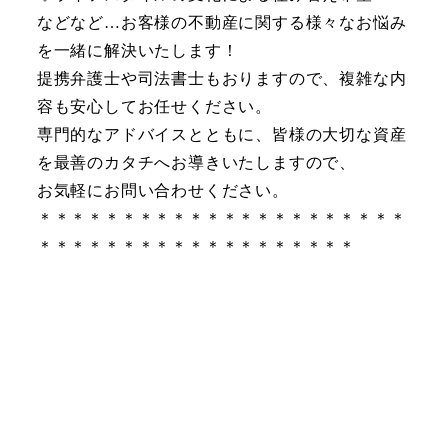
などなど…お客様の不動産に関する様々なお悩み
を一緒に解決いたします！
提携弁護士や司法書士もおりますので、複雑な内
容も安心してお任せください。
専門的なアドバイスとともに、皆様の大切な資産
を最善のカタチへお導きいたしますので、
お気軽にお問い合わせください。
＊＊＊＊＊＊＊＊＊＊＊＊＊＊＊＊＊＊＊＊＊＊
＊＊＊＊＊＊＊＊＊＊＊＊＊＊＊＊＊＊＊