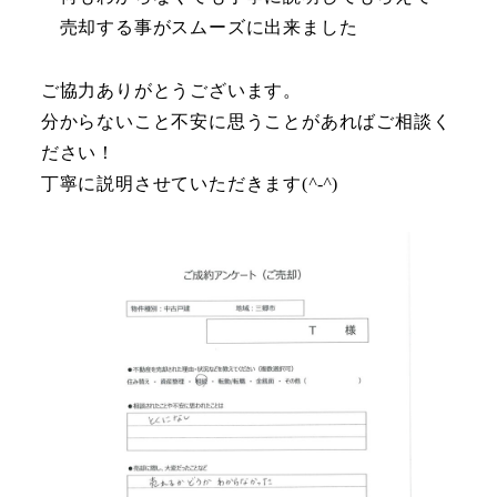
売却する事がスムーズに出来ました
ご協力ありがとうございます。
分からないこと不安に思うことがあればご相談く
ださい！
丁寧に説明させていただきます(
^-^
)