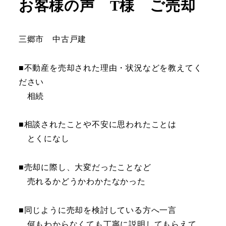
お客様の声 T様 ご売却
三郷市 中古戸建
■不動産を売却された理由・状況などを教えてく
ださい
相続
■相談されたことや不安に思われたことは
とくになし
■売却に際し、大変だったことなど
売れるかどうかわかたなかった
■同じように売却を検討している方へ一言
何もわからなくても丁寧に説明してもらえて