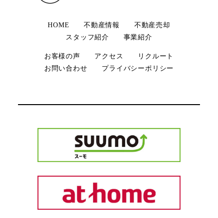
HOME
不動産情報
不動産売却
スタッフ紹介
事業紹介
お客様の声
アクセス
リクルート
お問い合わせ
プライバシーポリシー