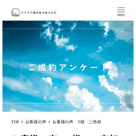
MENU
TOP
お客様の声
お客様の声 T様 ご売却