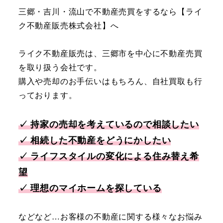
三郷・吉川・流山で不動産売買をするなら【ライ
ク不動産販売株式会社】へ
ライク不動産販売は、三郷市を中心に不動産売買
を取り扱う会社です。
購入や売却のお手伝いはもちろん、自社買取も行
っております。
✓ 持家の売却を考えているので相談したい
✓ 相続した不動産をどうにかしたい
✓ ライフスタイルの変化による住み替え希
望
✓ 理想のマイホームを探している
などなど…お客様の不動産に関する様々なお悩み