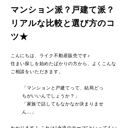
マンション派？戸建て派？
リアルな比較と選び方のコ
ツ★
こんにちは、ライク不動産販売です♪
住まい探しを始めたばかりの方から、よくこんな
ご相談をいただきます。
「マンションと戸建てって、結局どっ
ちがいいんでしょうか？」
「家族で話してもなかなか決まりませ
ん…」
わかります！ これは“永遠のテーマ”といってもい