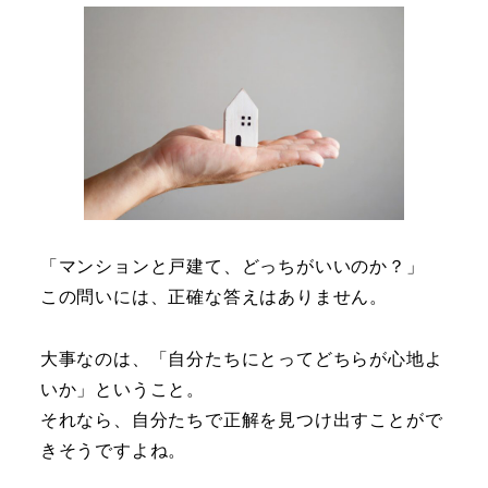
「マンションと戸建て、どっちがいいのか？」
この問いには、正確な答えはありません。
大事なのは、「自分たちにとってどちらが心地よ
いか」ということ。
それなら、自分たちで正解を見つけ出すことがで
きそうですよね。