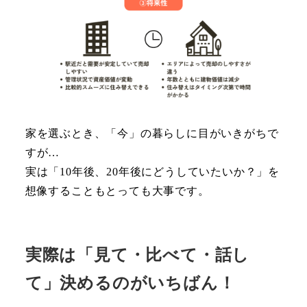
家を選ぶとき、「今」の暮らしに目がいきがちで
すが…
実は「10年後、20年後にどうしていたいか？」を
想像することもとっても大事です。
実際は「見て・比べて・話し
て」決めるのがいちばん！