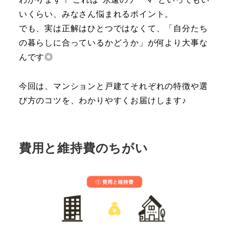
いくらい、みなさん悩まれるポイント。
でも、実は正解はひとつではなくて、「自分たち
の暮らしに合っているかどうか」が何より大事な
んです◎
今回は、マンションと戸建てそれぞれの特徴や選
び方のコツを、わかりやすくお届けします♪
費用と維持費のちがい