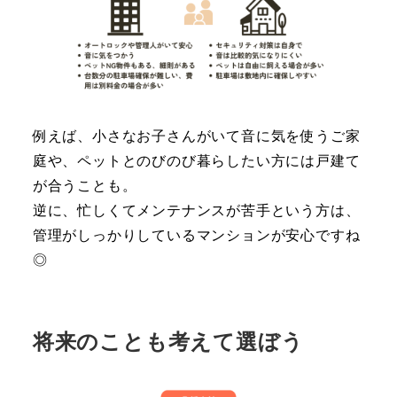
例えば、小さなお子さんがいて音に気を使うご家
庭や、ペットとのびのび暮らしたい方には戸建て
が合うことも。
逆に、忙しくてメンテナンスが苦手という方は、
管理がしっかりしているマンションが安心ですね
◎
将来のことも考えて選ぼう