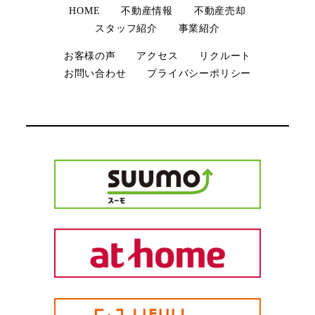
HOME
不動産情報
不動産売却
スタッフ紹介
事業紹介
お客様の声
アクセス
リクルート
お問い合わせ
プライバシーポリシー