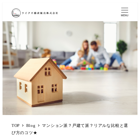
MENU
TOP
Blog
マンション派？戸建て派？リアルな比較と選
び方のコツ★