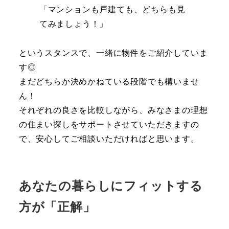
「マンションも戸建ても、どちらも見
てみましょう！」
というスタンスで、一緒に物件をご紹介していま
す◎
まだどちらか決めかねている段階でも構いませ
ん！
それぞれの良さを比較しながら、みなさまの理想
の住まい探しをサポートさせていただきますの
で、安心してご相談いただければと思います。
あなたの暮らしにフィットする
方が「正解」