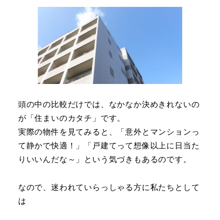
頭の中の比較だけでは、なかなか決めきれないの
が「住まいのカタチ」です。
実際の物件を見てみると、「意外とマンションっ
て静かで快適！」「戸建てって想像以上に日当た
りいいんだな～」という気づきもあるのです。
なので、迷われていらっしゃる方に私たちとして
は