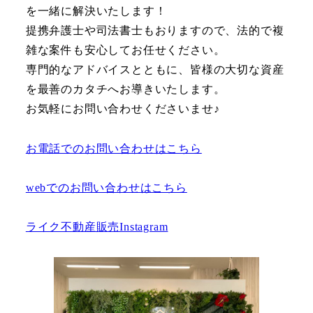
を一緒に解決いたします！
提携弁護士や司法書士もおりますので、法的で複
雑な案件も安心してお任せください。
専門的なアドバイスとともに、皆様の大切な資産
を最善のカタチへお導きいたします。
お気軽にお問い合わせくださいませ♪
お電話でのお問い合わせはこちら
webでのお問い合わせはこちら
ライク不動産販売Instagram