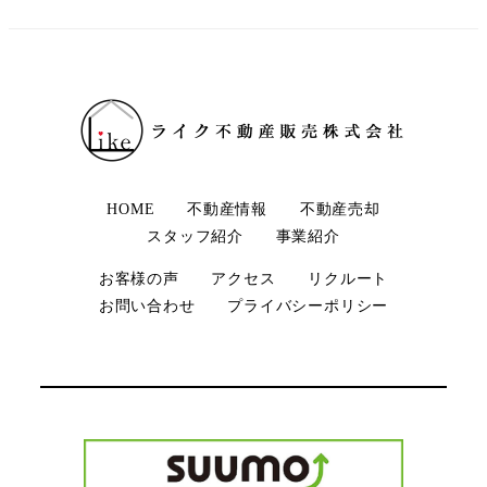
HOME
不動産情報
不動産売却
スタッフ紹介
事業紹介
お客様の声
アクセス
リクルート
お問い合わせ
プライバシーポリシー