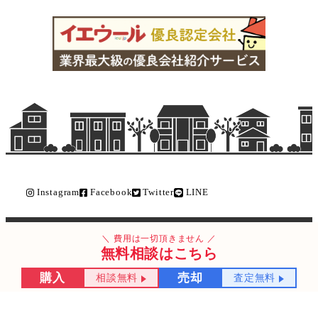
Instagram
Facebook
Twitter
LINE
Copyright © ライク不動産販売 All Rights Reserved.
費用は一切頂きません
無料相談はこちら
購入
売却
相談無料
査定無料