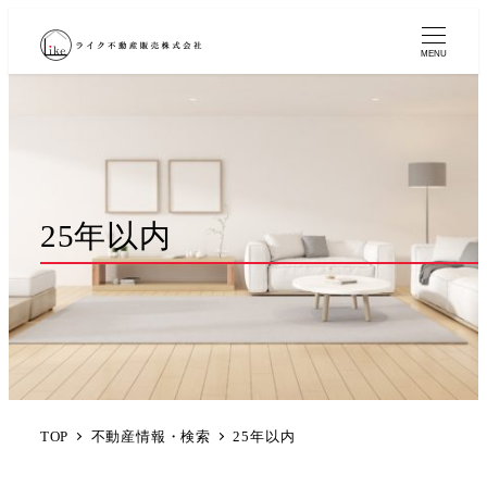
MENU
25年以内
TOP
不動産情報・検索
25年以内