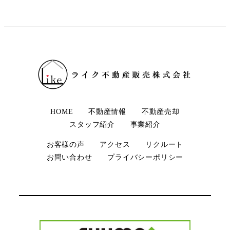
HOME
不動産情報
不動産売却
スタッフ紹介
事業紹介
お客様の声
アクセス
リクルート
お問い合わせ
プライバシーポリシー