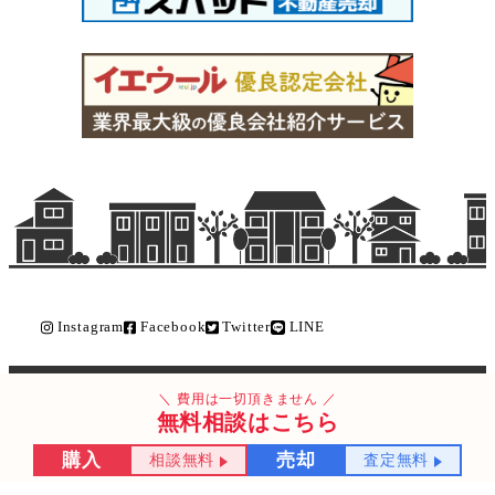
Instagram
Facebook
Twitter
LINE
Copyright © ライク不動産販売 All Rights Reserved.
費用は一切頂きません
無料相談はこちら
購入
売却
相談無料
査定無料