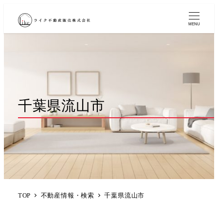
MENU
千葉県流山市
TOP
不動産情報・検索
千葉県流山市