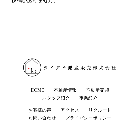
投稿がありません。
HOME
不動産情報
不動産売却
スタッフ紹介
事業紹介
お客様の声
アクセス
リクルート
お問い合わせ
プライバシーポリシー