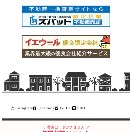
Instagram
Facebook
Twitter
LINE
Copyright © ライク不動産販売 All Rights Reserved.
費用は一切頂きません