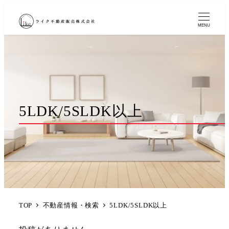
MENU
5LDK/5SLDK以上
TOP
不動産情報・検索
5LDK/5SLDK以上