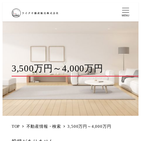
MENU
3,500万円～4,000万円
TOP
不動産情報・検索
3,500万円～4,000万円