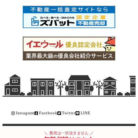
Instagram
Facebook
Twitter
LINE
Copyright © ライク不動産販売 All Rights Reserved.
費用は一切頂きません