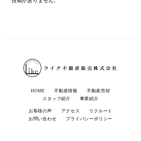
投稿がありません。
HOME
不動産情報
不動産売却
スタッフ紹介
事業紹介
お客様の声
アクセス
リクルート
お問い合わせ
プライバシーポリシー