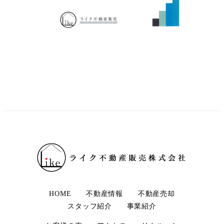
HOME
不動産情報
不動産売却
スタッフ紹介
事業紹介