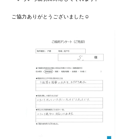
ご協力ありがとうございました☺