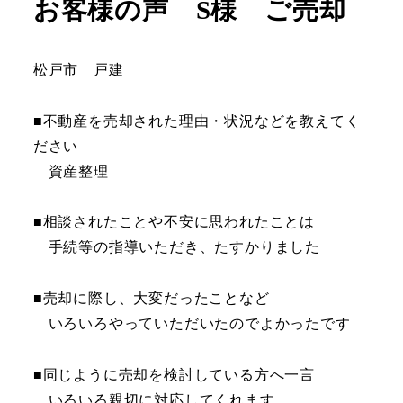
お客様の声 S様 ご売却
松戸市 戸建
■不動産を売却された理由・状況などを教えてく
ださい
資産整理
■相談されたことや不安に思われたことは
手続等の指導いただき、たすかりました
■売却に際し、大変だったことなど
いろいろやっていただいたのでよかったです
■同じように売却を検討している方へ一言
いろいろ親切に対応してくれます。