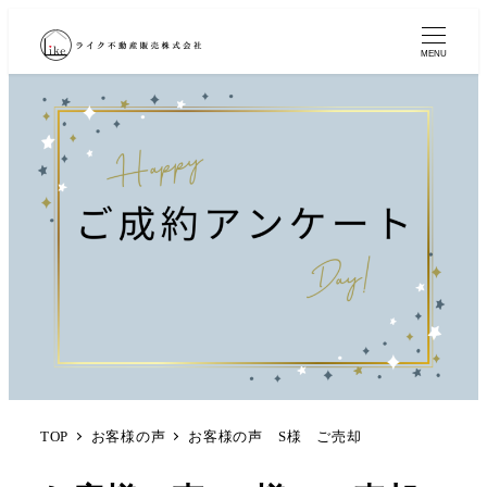
MENU
TOP
お客様の声
お客様の声 S様 ご売却