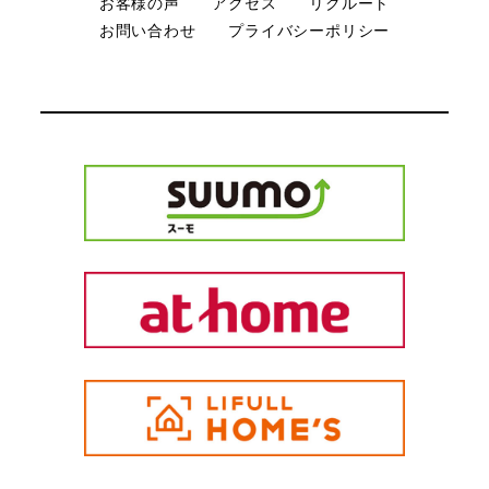
お客様の声
アクセス
リクルート
お問い合わせ
プライバシーポリシー