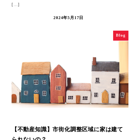
[…]
2024年5月17日
Blog
【不動産知識】市街化調整区域に家は建て
られないの？