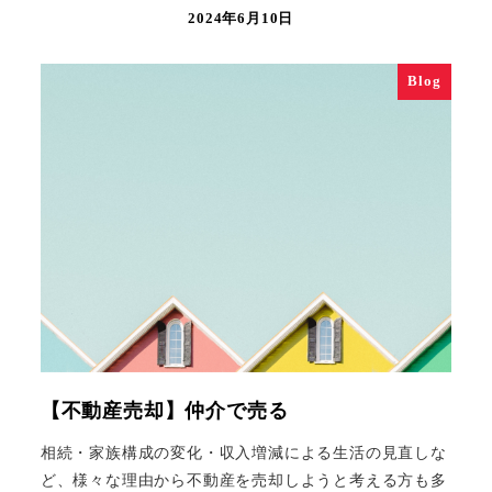
2024年6月10日
Blog
【不動産売却】仲介で売る
相続・家族構成の変化・収入増減による生活の見直しな
ど、様々な理由から不動産を売却しようと考える方も多