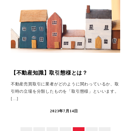
【不動産知識】取引態様とは？
不動産売買取引に業者がどのように関わっているか、取
引時の立場を分類したものを「取引態様」といいます。
[…]
2023年7月14日