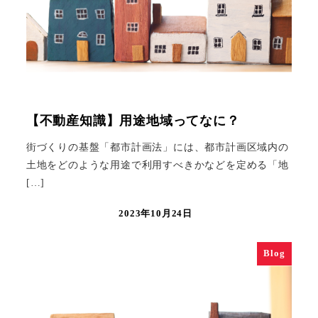
【不動産知識】用途地域ってなに？
街づくりの基盤「都市計画法」には、都市計画区域内の
土地をどのような用途で利用すべきかなどを定める「地
[…]
2023年10月24日
Blog