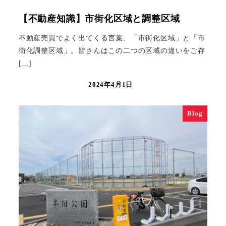
【不動産知識】市街化区域と調整区域
不動産売買でよく出てくる言葉、「市街化区域」と「市
街化調整区域」。皆さんはこの二つの区域の違いをご存
[…]
2024年4月1日
Blog