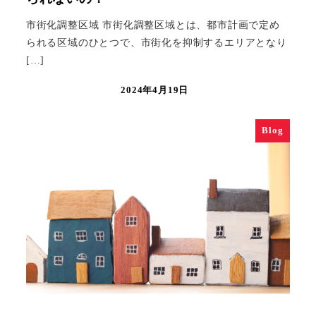
市街化調整区域 市街化調整区域とは、都市計画で定め
られる区域のひとつで、市街化を抑制するエリアとなり
[…]
2024年4月19日
Blog