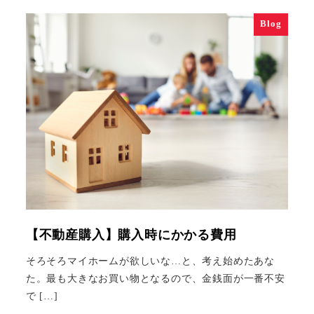
Blog
【不動産購入】購入時にかかる費用
そろそろマイホームが欲しいな…と、考え始めたあな
た。最も大きなお買い物となるので、金銭面が一番不安
で […]