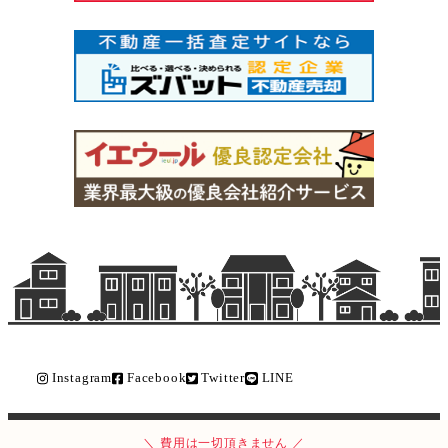
Instagram
Facebook
Twitter
LINE
Copyright © ライク不動産販売 All Rights Reserved.
費用は一切頂きません