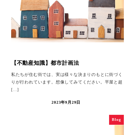
【不動産知識】都市計画法
私たちが住む街では、実は様々な決まりのもとに街づく
りが行われています。想像してみてください。平屋と超
[…]
2023年9月29日
Blog