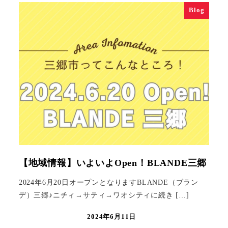
Blog
【地域情報】いよいよOpen！BLANDE三郷
2024年6月20日オープンとなりますBLANDE（ブラン
デ）三郷♪ニチィ→サティ→ワオシティに続き […]
2024年6月11日