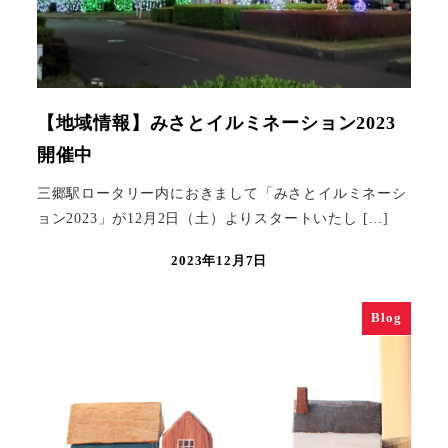
【地域情報】みさとイルミネーション2023
開催中
三郷駅ロータリー内におきまして「みさとイルミネーシ
ョン2023」が12月2日（土）よりスタートいたし […]
2023年12月7日
Blog